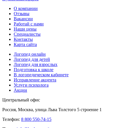
О компании
Отзывы
Вакансии
Работай с нами
Наши цены
Специалисты
Контакты
Карта сайта
Логопед онлайн
Логопед для детей
Логопед для взрослых
Подготовка к школе
В логопедическом кабинете
Исправление акцента
Услуги психолога
Акции
Центральный офис
Россия, Москва, улица Льва Толстого 5 строение 1
Телефон:
8 800 550-74-15