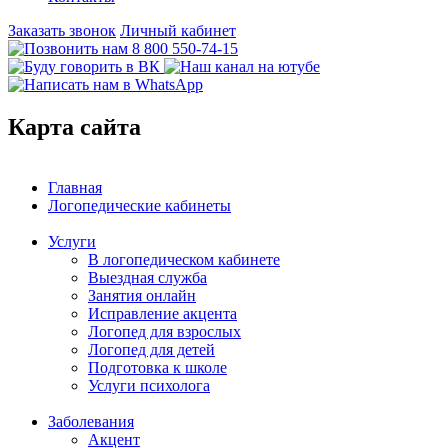
Заказать звонок
Личный кабинет
8 800 550-74-15
Карта сайта
Главная
Логопедические кабинеты
Услуги
В логопедическом кабинете
Выездная служба
Занятия онлайн
Исправление акцента
Логопед для взрослых
Логопед для детей
Подготовка к школе
Услуги психолога
Заболевания
Акцент